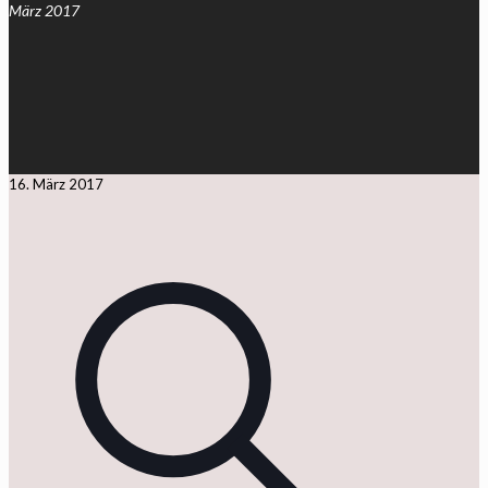
März 2017
16. März 2017