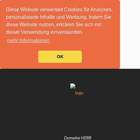
Diese Website verwendet Cookies für Analysen,
personalisierte Inhalte und Werbung. Indem Sie
diese Website nutzen, erklären Sie sich mit
dieser Verwendung einverstanden.
mehr Informationen
OK
Domaine HERR