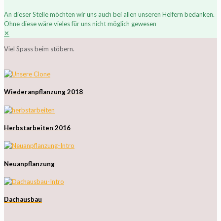
An dieser Stelle möchten wir uns auch bei allen unseren Helfern bedanken.
Ohne diese wäre vieles für uns nicht möglich gewesen
✕
Viel Spass beim stöbern.
Wiederanpflanzung 2018
Herbstarbeiten 2016
Neuanpflanzung
Dachausbau