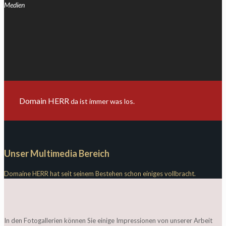
Medien
Domain HERR
da ist immer was los.
Unser Multimedia Bereich
Domaine HERR hat seit seinem Bestehen schon einiges vollbracht.
In den Fotogallerien können Sie einige Impressionen von unserer Arbeit