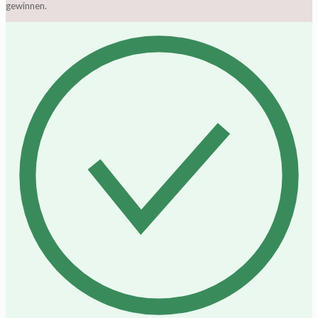
gewinnen.