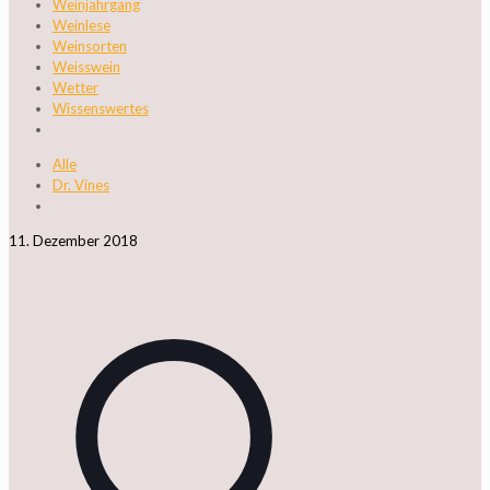
Weinjahrgang
Weinlese
Weinsorten
Weisswein
Wetter
Wissenswertes
Alle
Dr. Vines
11. Dezember 2018