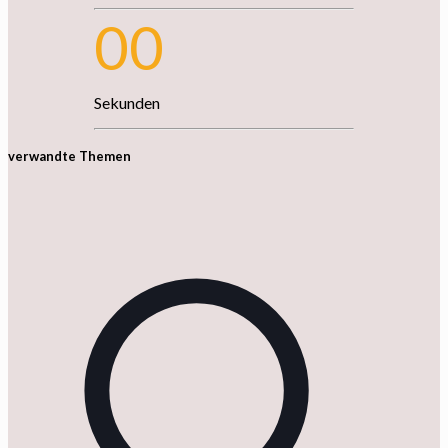
00
Sekunden
verwandte Themen