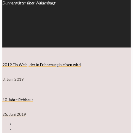
Dunnerwätter über Waldenburg
2019 Ein Wein, der in Erinnerung bleiben wird
3. Juni 2019
40 Jahre Rebhaus
25. Juni 2019