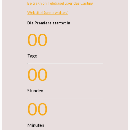
Beitrag von Telebasel über das Casting
Website Dunnerwätter/
Die Premiere startet in
00
Tage
00
Stunden
00
Minuten