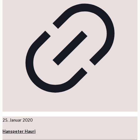
25. Januar 2020
Hanspeter Hauri