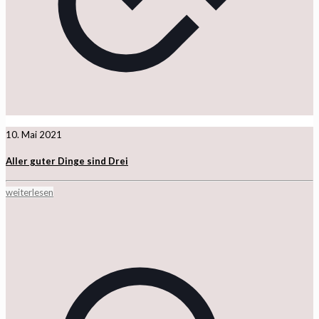
10. Mai 2021
Aller guter Dinge sind Drei
weiterlesen