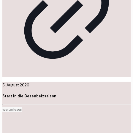
5. August 2020
Start in die Besenbeizsaison
weiterlesen