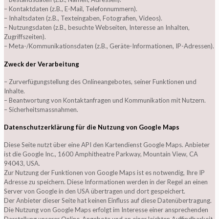
– Kontaktdaten (z.B., E-Mail, Telefonnummern).
– Inhaltsdaten (z.B., Texteingaben, Fotografien, Videos).
– Nutzungsdaten (z.B., besuchte Webseiten, Interesse an Inhalten,
Zugriffszeiten).
– Meta-/Kommunikationsdaten (z.B., Geräte-Informationen, IP-Adressen).
Zweck der Verarbeitung
– Zurverfügungstellung des Onlineangebotes, seiner Funktionen und
Inhalte.
– Beantwortung von Kontaktanfragen und Kommunikation mit Nutzern.
– Sicherheitsmassnahmen.
Datenschutzerklärung für die Nutzung von Google Maps
Diese Seite nutzt über eine API den Kartendienst Google Maps. Anbieter
ist die Google Inc., 1600 Amphitheatre Parkway, Mountain View, CA
94043, USA.
Zur Nutzung der Funktionen von Google Maps ist es notwendig, Ihre IP
Adresse zu speichern. Diese Informationen werden in der Regel an einen
Server von Google in den USA übertragen und dort gespeichert.
Der Anbieter dieser Seite hat keinen Einfluss auf diese Datenübertragung.
Die Nutzung von Google Maps erfolgt im Interesse einer ansprechenden